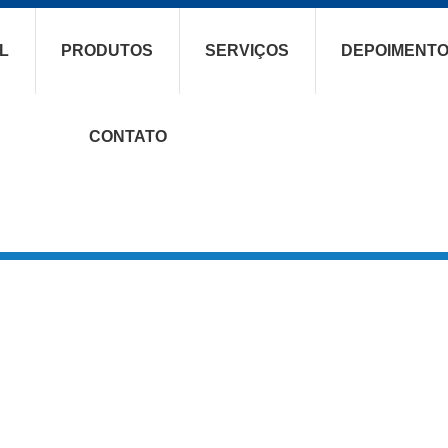
L
PRODUTOS
SERVIÇOS
DEPOIMENT
CONTATO
Navegação
Cont